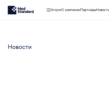
Услуги
О компании
Партнеры
Новост
Новости