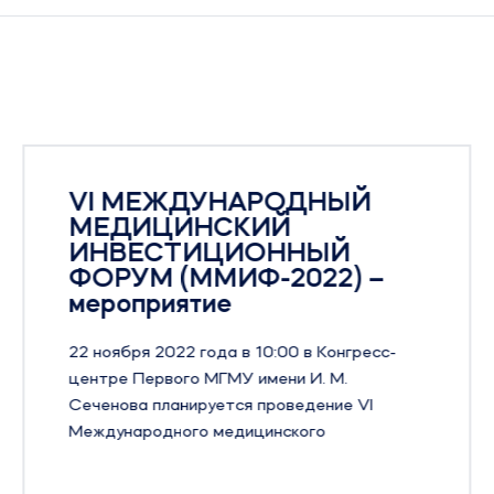
VI МЕЖДУНАРОДНЫЙ
МЕДИЦИНСКИЙ
ИНВЕСТИЦИОННЫЙ
ФОРУМ (ММИФ-2022) –
мероприятие
22 ноября 2022 года в 10:00 в Конгресс-
центре Первого МГМУ имени И. М.
Сеченова планируется проведение VI
Международного медицинского
инвестиционного форума ММИФ-2022.
Форум призван способствовать поиску