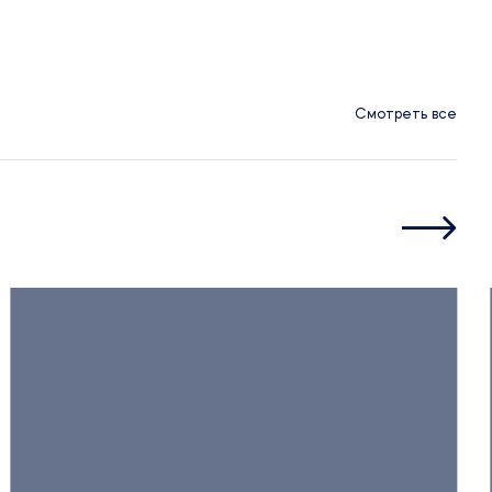
Смотреть все