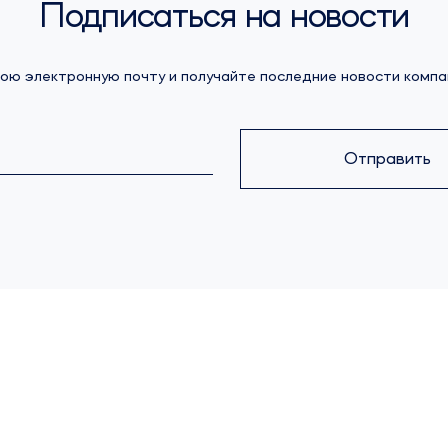
Подписаться на новости
ою электронную почту и получайте последние новости компа
Отправить