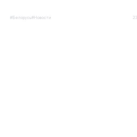
#Беларусь
#Новости
2