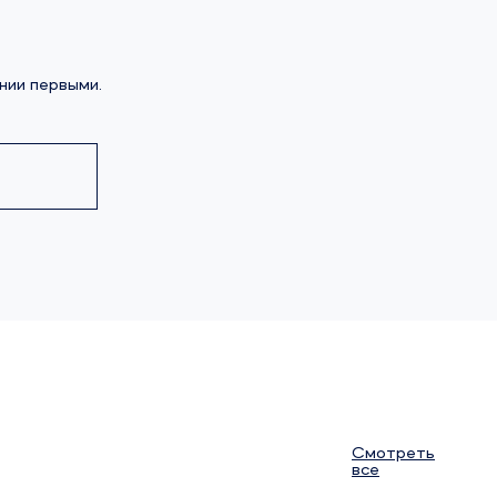
нии первыми.
Смотреть
все