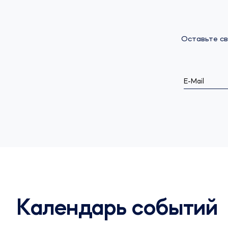
Оставьте св
E-Mail
Календарь событий