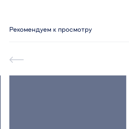
Рекомендуем к просмотру