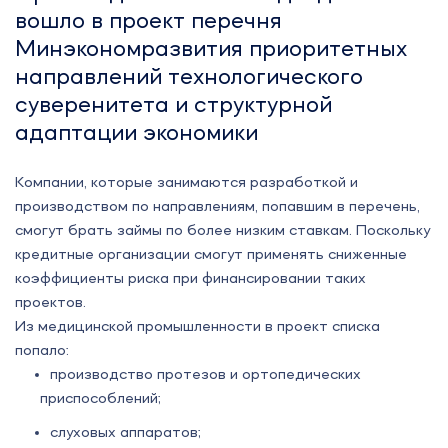
вошло в проект перечня
Минэкономразвития приоритетных
направлений ‎технологического
суверенитета и структурной
адаптации экономики
Компании, которые занимаются разработкой и
производством по направлениям, попавшим в перечень,
смогут брать займы по более низким ставкам. Поскольку
кредитные организации смогут применять сниженные
коэффициенты риска при финансировании таких
проектов.
Из медицинской промышленности в проект списка
попало:
производство протезов и ортопедических
приспособлений;
слуховых аппаратов;