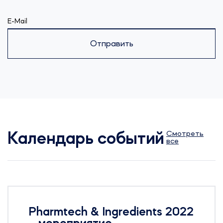
E-Mail
Отправить
Смотреть
Календарь событий
все
Pharmtech & Ingredients 2022