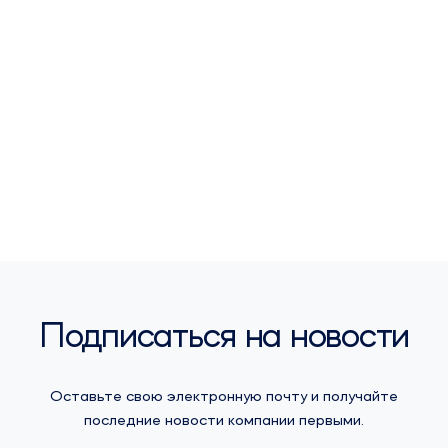
Подписаться на новости
Оставьте свою электронную почту и получайте
последние новости компании первыми.