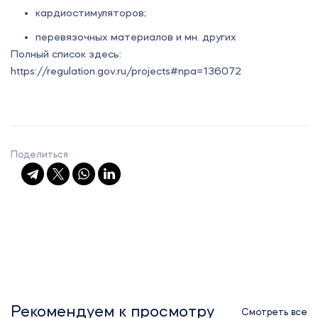
кардиостимуляторов;
перевязочных материалов и мн. других
Полный список здесь:
https://regulation.gov.ru/projects#npa=136072
Поделиться
Рекомендуем к просмотру
Смотреть все