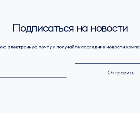
Подписаться на новости
ою электронную почту и получайте последние новости компа
Отправить