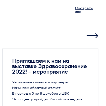
Смотреть
все
Приглашаем к нам на
выставке Здравоохранение
2022! – мероприятие
Уважаемые клиенты и партнеры!
Начинаем обратный отсчёт!
В период с 5 по 9 декабря в ЦВК
Экспоцентр пройдет Российская неделя
Здравоохранения 2022