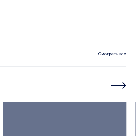
Смотреть все