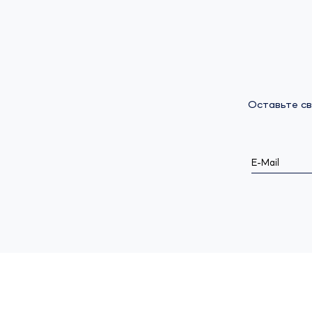
Оставьте св
E-Mail