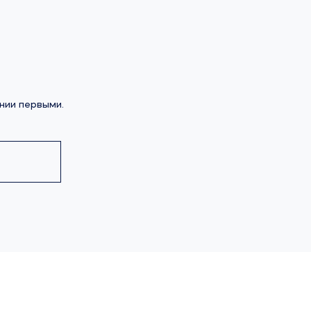
нии первыми.