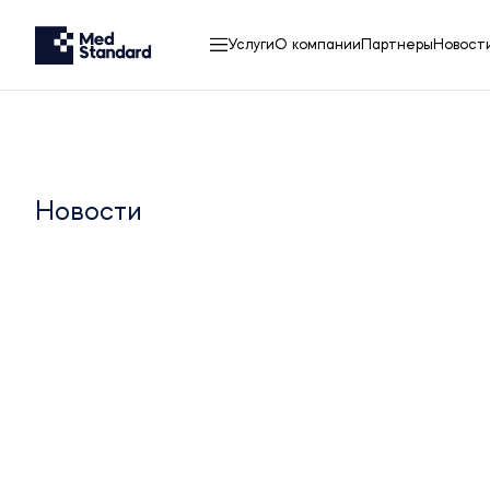
Услуги
О компании
Партнеры
Новост
Новости