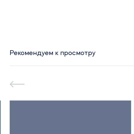
Рекомендуем к просмотру