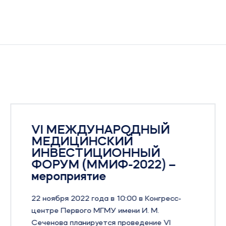
VI МЕЖДУНАРОДНЫЙ
МЕДИЦИНСКИЙ
ИНВЕСТИЦИОННЫЙ
ФОРУМ (ММИФ-2022) –
мероприятие
22 ноября 2022 года в 10:00 в Конгресс-
центре Первого МГМУ имени И. М.
Сеченова планируется проведение VI