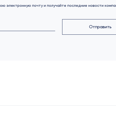
ою электронную почту и получайте последние новости компа
Отправить