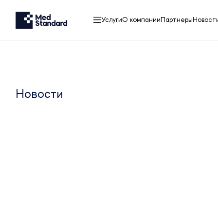
Услуги
О компании
Партнеры
Новост
Новости