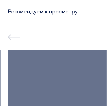
Рекомендуем к просмотру