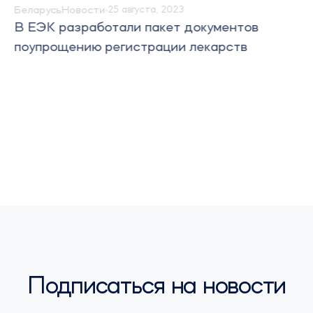
Беларусь
Новости
25 августа, 2023
В ЕЭК разработали пакет документов
поупрощению регистрации лекарств
Подписаться на новости