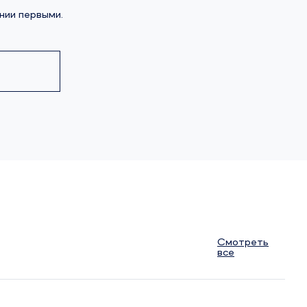
нии первыми.
Смотреть
все