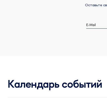
Оставьте св
E-Mail
Календарь событий