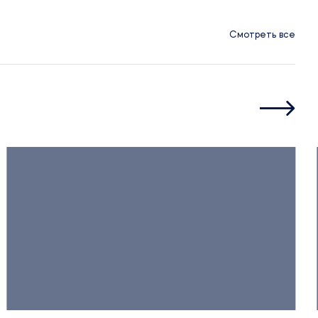
Смотреть все