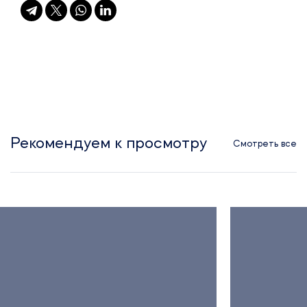
Рекомендуем к просмотру
Смотреть все