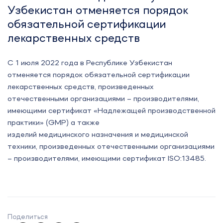
Узбекистан отменяется порядок
обязательной сертификации
лекарственных средств
С 1 июля 2022 года в Республике Узбекистан
отменяется порядок обязательной сертификации
лекарственных средств, произведенных
отечественными организациями – производителями,
имеющими сертификат «Надлежащей производственной
практики» (GMP) а также
изделий медицинского назначения и медицинской
техники, произведенных отечественными организациями
– производителями, имеющими сертификат ISO:13485.
Поделиться