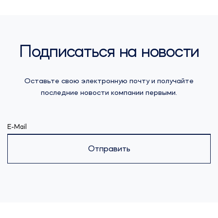
Подписаться на новости
Оставьте свою электронную почту и получайте
последние новости компании первыми.
E-Mail
Отправить