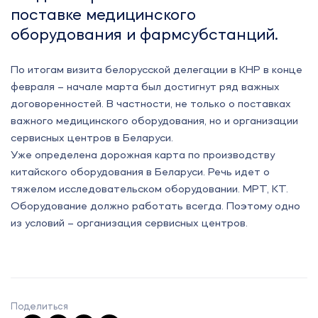
поставке медицинского
оборудования и фармсубстанций.
По итогам визита белорусской делегации в КНР в конце
февраля – начале марта был достигнут ряд важных
договоренностей. В частности, не только о поставках
важного медицинского оборудования, но и организации
сервисных центров в Беларуси.
Уже определена дорожная карта по производству
китайского оборудования в Беларуси. Речь идет о
тяжелом исследовательском оборудовании. МРТ, КТ.
Оборудование должно работать всегда. Поэтому одно
из условий – организация сервисных центров.
Поделиться