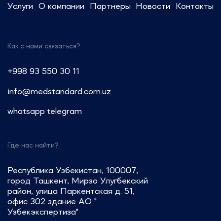
Услуги
О компании
Партнеры
Новости
Контакты
Как с нами связаться?
+998 93 550 30 11
info@medstandard.com.uz
whatsapp
telegram
Где нас найти?
Республика Узбекистан, 100007,
город Ташкент, Мирзо Улугбекский
район, улица Паркентская д. 51,
офис 302 здание АО "
Узбекэкспертиза"