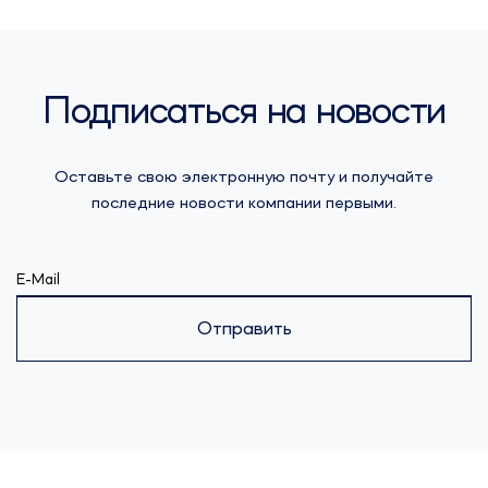
Подписаться на новости
Оставьте свою электронную почту и получайте
последние новости компании первыми.
E-Mail
Отправить