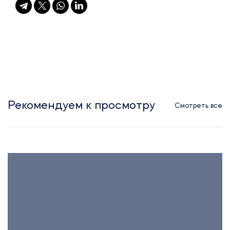
Рекомендуем к просмотру
Смотреть все