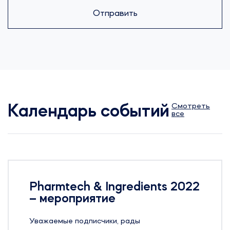
Отправить
Смотреть
Календарь событий
все
Pharmtech & Ingredients 2022
– мероприятие
Уважаемые подписчики, рады