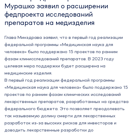
Мурашко заявил о расширении
федпроекта исследований
препаратов на медизделия
Глава Минздрава заявил, что в первый год реализации
федеральной программы «Медицинская наука для
человека» было поддержано 15 проектов по ранним
фазам клинисследований препаратов. В 2023 году
целевая мера поддержки будет расширена на
медицинские изделия.
В первый год реализации федеральной программы
«Медицинская наука для человека» было поддержано 15
проектов по ранним фазам клинических исследований
лекарственных препаратов, разработанных на средства
федерального бюджета. Это позволяет преодолевать
так называемую долину смерти для лекарственных
разработок из-за высоких рисков для инвесторов и
доводить лекарственные разработки до