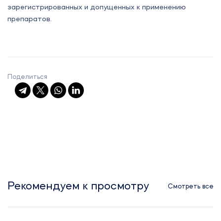
зарегистрированных и допущенных к применению
препаратов.
Поделиться
Рекомендуем к просмотру
Смотреть все