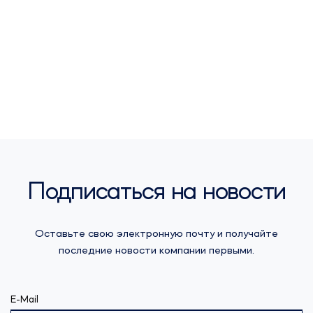
Подписаться на новости
Оставьте свою электронную почту и получайте
последние новости компании первыми.
E-Mail