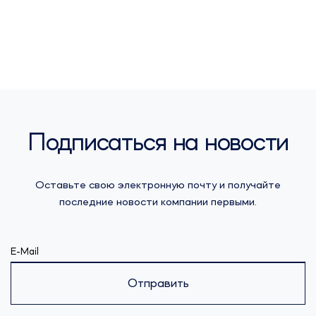
Подписаться на новости
Оставьте свою электронную почту и получайте
последние новости компании первыми.
E-Mail
Отправить