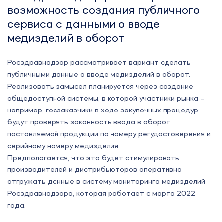
возможность создания публичного
сервиса с данными о вводе
медизделий в оборот
Росздравнадзор рассматривает вариант сделать
публичными данные о вводе медизделий в оборот.
Реализовать замысел планируется через создание
общедоступной системы, в которой участники рынка –
например, госзаказчики в ходе закупочных процедур –
будут проверять законность ввода в оборот
поставляемой продукции по номеру регудостоверения и
серийному номеру медизделия.
Предполагается, что это будет стимулировать
производителей и дистрибьюторов оперативно
отгружать данные в систему мониторинга медизделий
Росздравнадзора, которая работает с марта 2022
года.