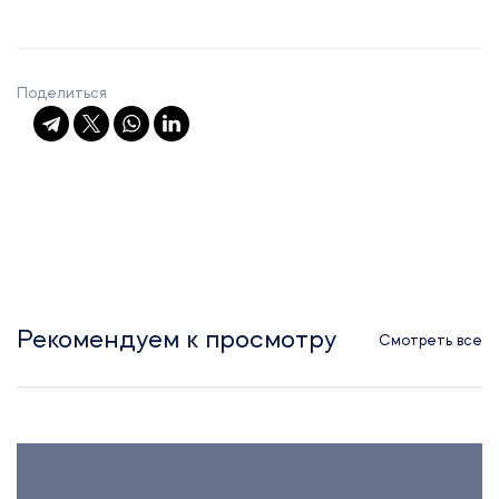
Поделиться
Рекомендуем к просмотру
Смотреть все