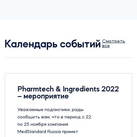
Смотреть
Календарь событий
все
Pharmtech & Ingredients 2022
– мероприятие
Уважаемые подписчики, рады
сообщить вам, что в период с 22
по 25 ноября компания
MedStandard Russia примет