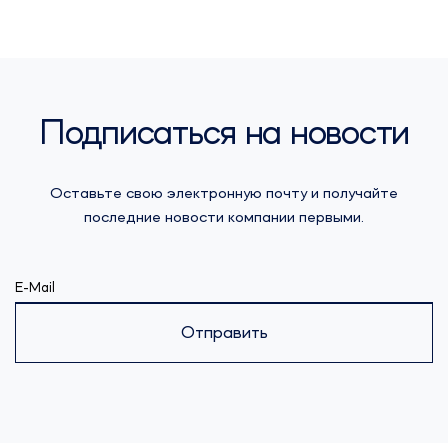
Подписаться на новости
Оставьте свою электронную почту и получайте
последние новости компании первыми.
E-Mail
Отправить