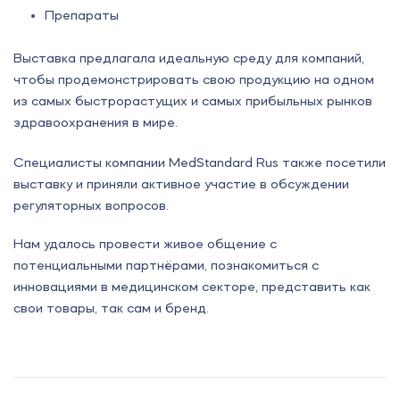
Препараты
Выставка предлагала идеальную среду для компаний,
чтобы продемонстрировать свою продукцию на одном
из самых быстрорастущих и самых прибыльных рынков
здравоохранения в мире.
Cпециалисты компании MedStandard Rus также посетили
выставку и приняли активное участие в обсуждении
регуляторных вопросов.
Нам удалось провести живое общение с
потенциальными партнёрами, познакомиться с
инновациями в медицинском секторе, представить как
свои товары, так сам и бренд.