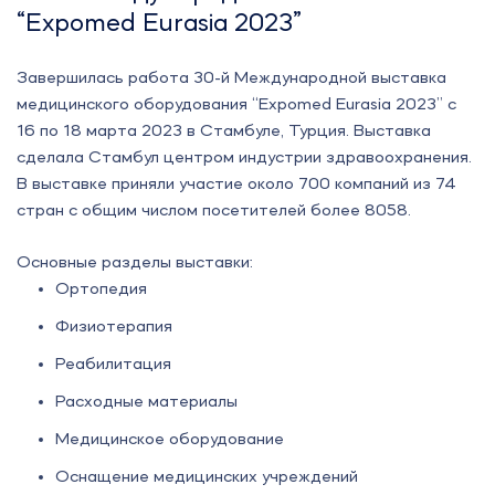
“Expomed Eurasia 2023”
Завершилась работа 30-й Международной выставка
медицинского оборудования “Expomed Eurasia 2023” с
16 по 18 марта 2023 в Стамбуле, Турция. Выставка
сделала Стамбул центром индустрии здравоохранения.
В выставке приняли участие около 700 компаний из 74
стран с общим числом посетителей более 8058.
Основные разделы выставки:
Ортопедия
Физиотерапия
Реабилитация
Расходные материалы
Медицинское оборудование
Оснащение медицинских учреждений