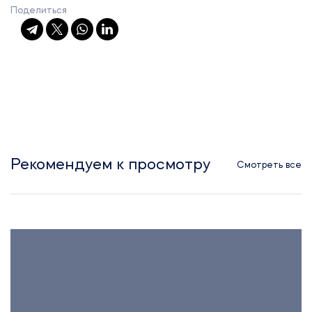
Поделиться
Рекомендуем к просмотру
Смотреть все