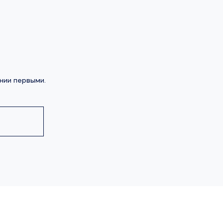
нии первыми.