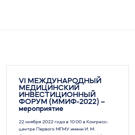
VI МЕЖДУНАРОДНЫЙ
МЕДИЦИНСКИЙ
ИНВЕСТИЦИОННЫЙ
ФОРУМ (ММИФ-2022) –
мероприятие
22 ноября 2022 года в 10:00 в Конгресс-
центре Первого МГМУ имени И. М.