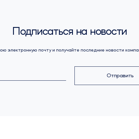
Подписаться на новости
ою электронную почту и получайте последние новости компа
Отправить