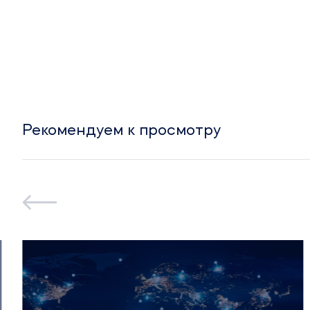
Рекомендуем к просмотру