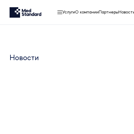
Услуги
О компании
Партнеры
Новост
Новости