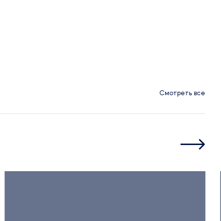
Смотреть все