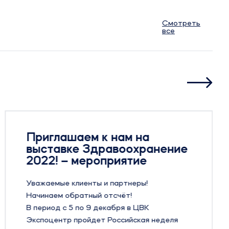
Смотреть
все
Приглашаем к нам на
выставке Здравоохранение
2022! – мероприятие
Уважаемые клиенты и партнеры!
Начинаем обратный отсчёт!
В период с 5 по 9 декабря в ЦВК
Экспоцентр пройдет Российская неделя