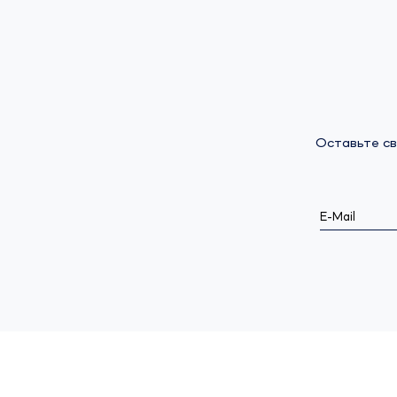
Оставьте св
E-Mail