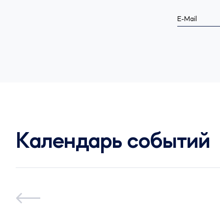
E-Mail
Календарь событий