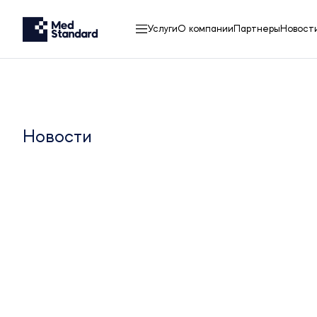
Услуги
О компании
Партнеры
Новост
Новости