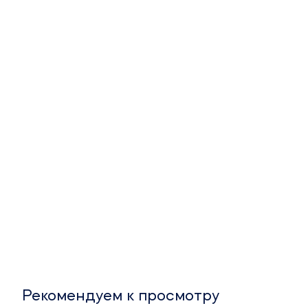
Рекомендуем к просмотру