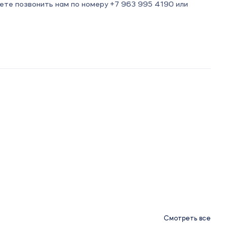
ете позвонить нам по номеру +7 963 995 4190 или
Смотреть все