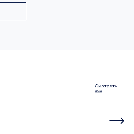
Смотреть
все