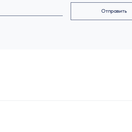
Отправить