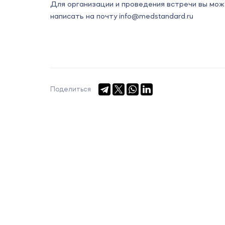
Для организации и проведения встречи вы мож
написать на почту
info@medstandard.ru
Поделиться