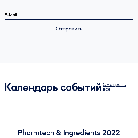
E-Mail
Отправить
Смотреть
Календарь событий
все
Pharmtech & Ingredients 2022