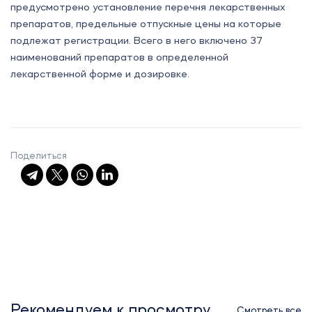
предусмотрено установление перечня лекарственных
препаратов, предельные отпускные цены на которые
подлежат регистрации. Всего в него включено 37
наименований препаратов в определенной
лекарственной форме и дозировке.
Поделиться
Рекомендуем к просмотру
Смотреть все