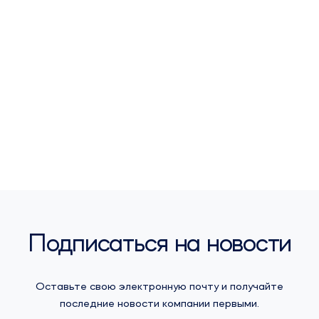
Подписаться на новости
Оставьте свою электронную почту и получайте
последние новости компании первыми.