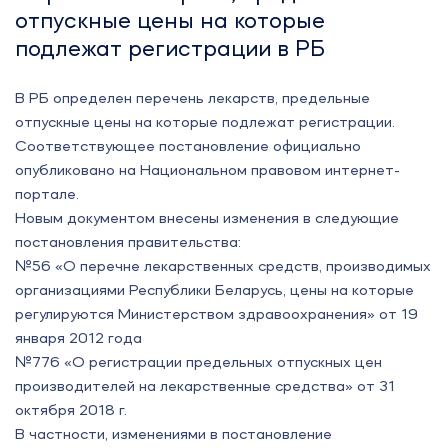
отпускные цены на которые
подлежат регистрации в РБ
В РБ определен перечень лекарств, предельные
отпускные цены на которые подлежат регистрации.
Соответствующее постановление официально
опубликовано на Национальном правовом интернет-
портале.
Новым документом внесены изменения в следующие
постановления правительства:
№56 «О перечне лекарственных средств, производимых
организациями Республики Беларусь, цены на которые
регулируются Министерством здравоохранения» от 19
января 2012 года
№776 «О регистрации предельных отпускных цен
производителей на лекарственные средства» от 31
октября 2018 г.
В частности, изменениями в постановление